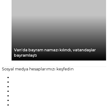
Van’da bayram namazı kılındı, vatandaşlar
bayramlaştı
Sosyal medya hesaplarımızı keşfedin