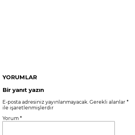
YORUMLAR
Bir yanıt yazın
E-posta adresiniz yayınlanmayacak.
Gerekli alanlar
*
ile işaretlenmişlerdir
Yorum
*