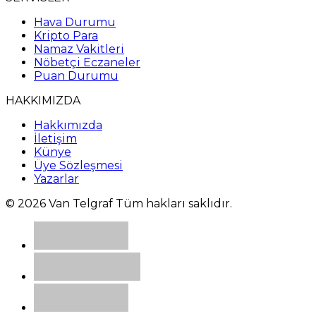
Hava Durumu
Kripto Para
Namaz Vakitleri
Nöbetçi Eczaneler
Puan Durumu
HAKKIMIZDA
Hakkımızda
İletişim
Künye
Üye Sözleşmesi
Yazarlar
© 2026 Van Telgraf Tüm hakları saklıdır.