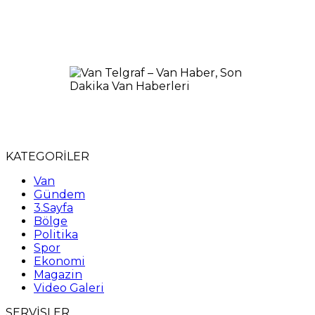
KATEGORİLER
Van
Gündem
3.Sayfa
Bölge
Politika
Spor
Ekonomi
Magazin
Video Galeri
SERVİSLER