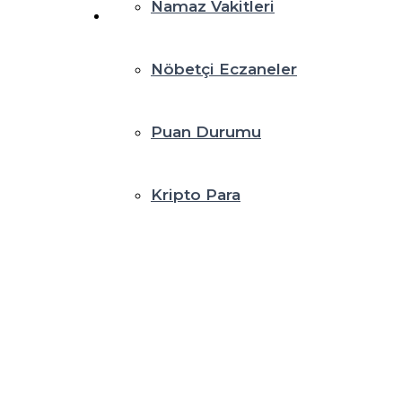
Namaz Vakitleri
Nöbetçi Eczaneler
Puan Durumu
Kripto Para