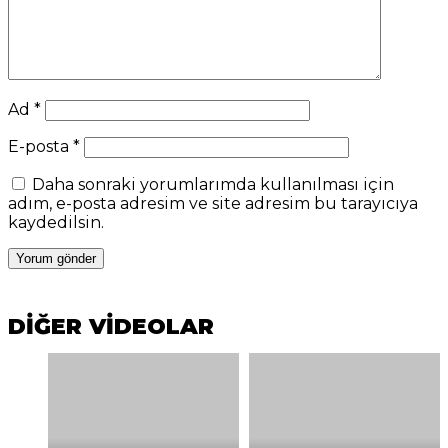
Ad
*
E-posta
*
Daha sonraki yorumlarımda kullanılması için
adım, e-posta adresim ve site adresim bu tarayıcıya
kaydedilsin.
DİĞER VİDEOLAR