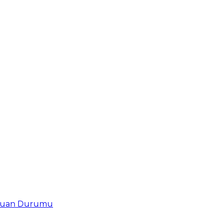
uan Durumu