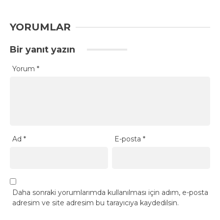
YORUMLAR
Bir yanıt yazın
Yorum
*
Ad
*
E-posta
*
Daha sonraki yorumlarımda kullanılması için adım, e-posta
adresim ve site adresim bu tarayıcıya kaydedilsin.