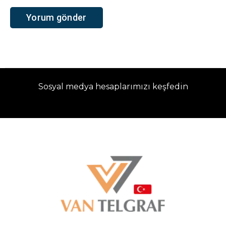
Sosyal medya hesaplarımızı keşfedin