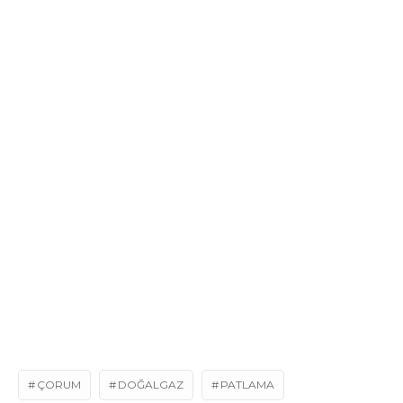
ÇORUM
DOĞALGAZ
PATLAMA