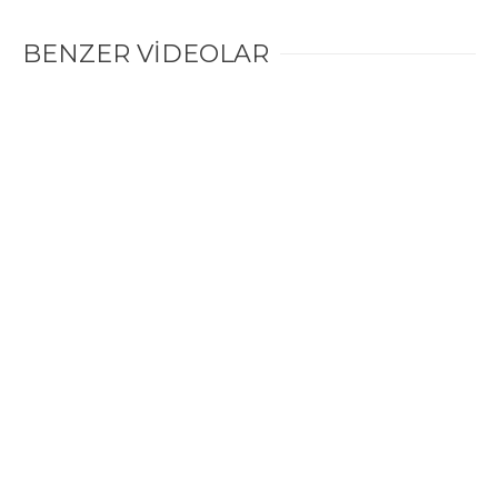
BENZER VİDEOLAR