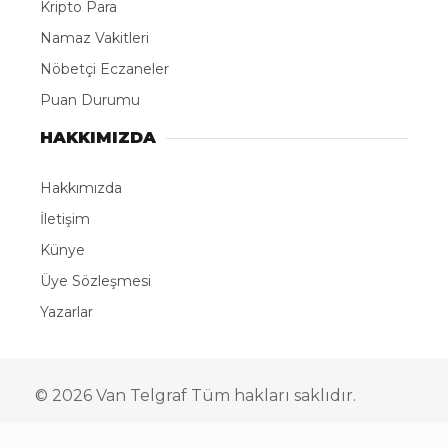
Kripto Para
Namaz Vakitleri
Nöbetçi Eczaneler
Puan Durumu
HAKKIMIZDA
Hakkımızda
İletişim
Künye
Üye Sözleşmesi
Yazarlar
© 2026 Van Telgraf Tüm hakları saklıdır.