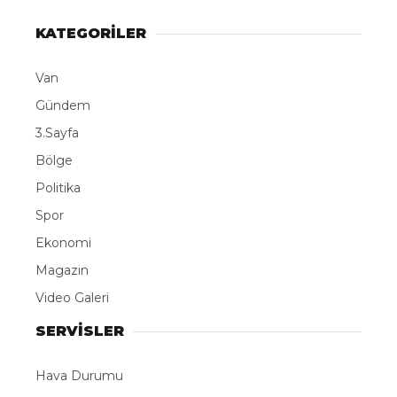
KATEGORİLER
Van
Gündem
3.Sayfa
Bölge
Politika
Spor
Ekonomi
Magazin
Video Galeri
SERVİSLER
Hava Durumu