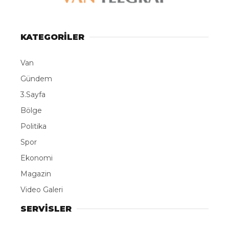
KATEGORİLER
Van
Gündem
3.Sayfa
Bölge
Politika
Spor
Ekonomi
Magazin
Video Galeri
SERVİSLER