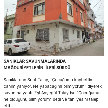
SANIKLAR SAVUNMALARINDA
MAĞDURİYETLERİNİ İLERİ SÜRDÜ
Sanıklardan Suat Talay, “Çocuğumu kaybettim,
canım yanıyor. Ne yapacağımı bilmiyorum” diyerek
savunma yaptı. Eşi Ayşegül Talay ise “Çocuğuma
ne olduğunu bilmiyorum” dedi ve tahliyesini talep
etti.