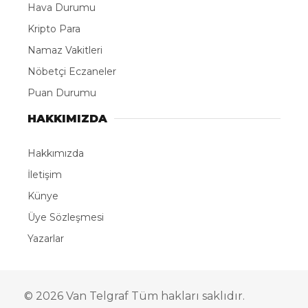
Hava Durumu
Kripto Para
Namaz Vakitleri
Nöbetçi Eczaneler
Puan Durumu
HAKKIMIZDA
Hakkımızda
İletişim
Künye
Üye Sözleşmesi
Yazarlar
© 2026 Van Telgraf Tüm hakları saklıdır.