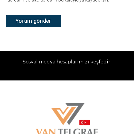
Sosyal medya hesaplarımızı keşfedin