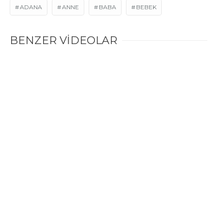
ADANA
ANNE
BABA
BEBEK
BENZER VİDEOLAR