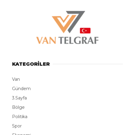
KATEGORİLER
Van
Gündem
3.Sayfa
Bölge
Politika
Spor