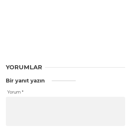
YORUMLAR
Bir yanıt yazın
Yorum
*