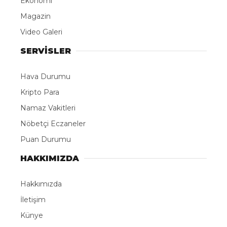
Ekonomi
Magazin
Video Galeri
SERVİSLER
Hava Durumu
Kripto Para
Namaz Vakitleri
Nöbetçi Eczaneler
Puan Durumu
HAKKIMIZDA
Hakkımızda
İletişim
Künye