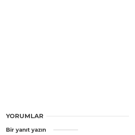
YORUMLAR
Bir yanıt yazın