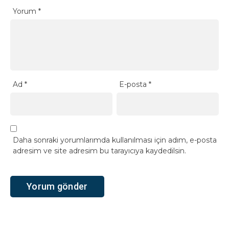
Yorum
*
Ad
*
E-posta
*
Daha sonraki yorumlarımda kullanılması için adım, e-posta
adresim ve site adresim bu tarayıcıya kaydedilsin.