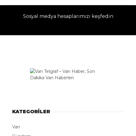
Sosyal medya hesaplarımızı keşfedin
KATEGORİLER
Van