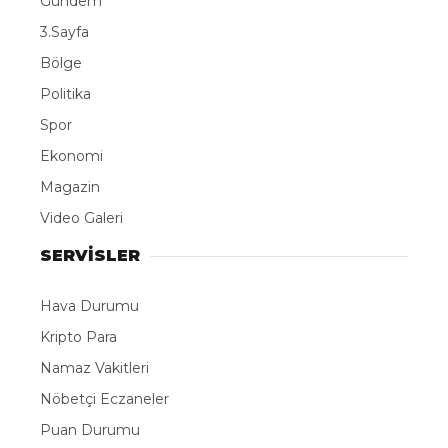
Gündem
3.Sayfa
Bölge
Politika
Spor
Ekonomi
Magazin
Video Galeri
SERVİSLER
Hava Durumu
Kripto Para
Namaz Vakitleri
Nöbetçi Eczaneler
Puan Durumu