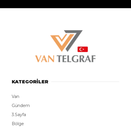
KATEGORİLER
Van
Gündem
3.Sayfa
Bölge