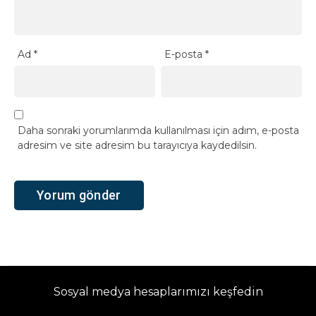
Ad
*
E-posta
*
Daha sonraki yorumlarımda kullanılması için adım, e-posta
adresim ve site adresim bu tarayıcıya kaydedilsin.
Sosyal medya hesaplarımızı keşfedin