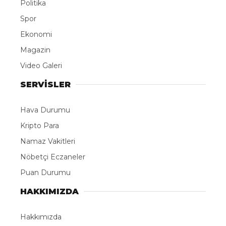
Politika
Spor
Ekonomi
Magazin
Video Galeri
SERVİSLER
Hava Durumu
Kripto Para
Namaz Vakitleri
Nöbetçi Eczaneler
Puan Durumu
HAKKIMIZDA
Hakkımızda