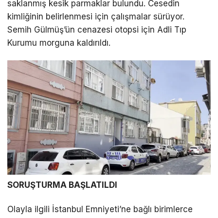
saklanmış kesik parmaklar bulundu. Cesedin
kimliğinin belirlenmesi için çalışmalar sürüyor.
Semih Gülmüş’ün cenazesi otopsi için Adli Tıp
Kurumu morguna kaldırıldı.
SORUŞTURMA BAŞLATILDI
Olayla ilgili İstanbul Emniyeti’ne bağlı birimlerce