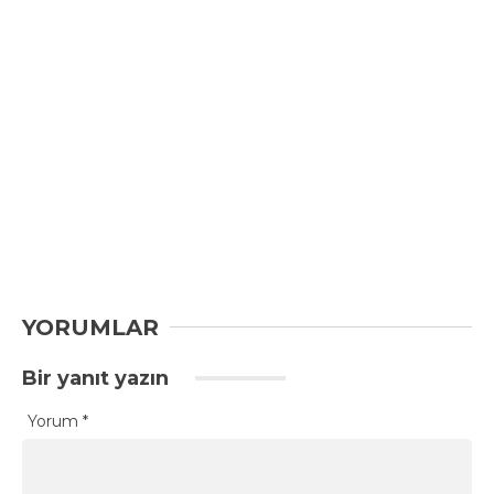
YORUMLAR
Bir yanıt yazın
Yorum
*