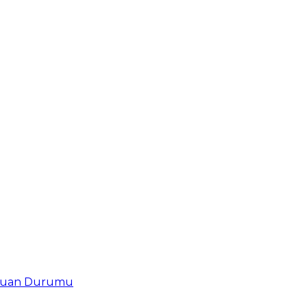
uan Durumu