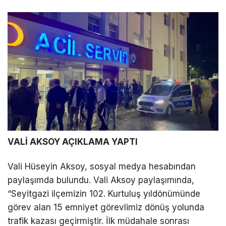
VALİ AKSOY AÇIKLAMA YAPTI
Vali Hüseyin Aksoy, sosyal medya hesabından
paylaşımda bulundu. Vali Aksoy paylaşımında,
“Seyitgazi ilçemizin 102. Kurtuluş yıldönümünde
görev alan 15 emniyet görevlimiz dönüş yolunda
trafik kazası geçirmiştir. İlk müdahale sonrası