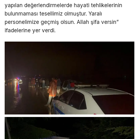
yapılan değerlendirmelerde hayati tehlikelerinin
bulunmaması tesellimiz olmuştur. Yaralı
personelimize geçmiş olsun. Allah şifa versin”
ifadelerine yer verdi.