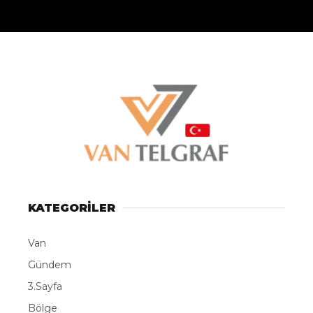
KATEGORİLER
Van
Gündem
3.Sayfa
Bölge