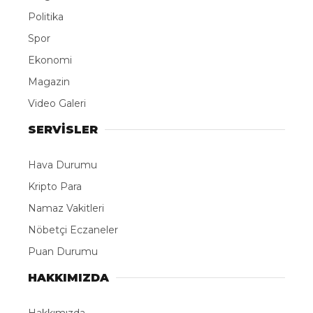
Politika
Spor
Ekonomi
Magazin
Video Galeri
SERVİSLER
Hava Durumu
Kripto Para
Namaz Vakitleri
Nöbetçi Eczaneler
Puan Durumu
HAKKIMIZDA
Hakkımızda