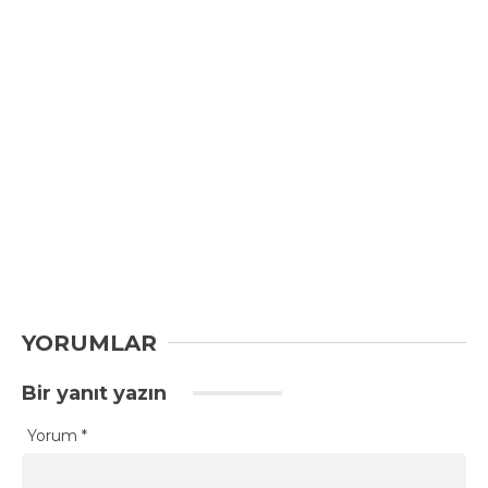
YORUMLAR
Bir yanıt yazın
Yorum
*