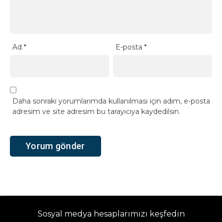
Ad
*
E-posta
*
Daha sonraki yorumlarımda kullanılması için adım, e-posta
adresim ve site adresim bu tarayıcıya kaydedilsin.
Sosyal medya hesaplarımızı keşfedin