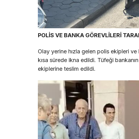
POLİS VE BANKA GÖREVLİLERİ TARA
Olay yerine hızla gelen polis ekipleri ve
kısa sürede ikna edildi. Tüfeği bankanın
ekiplerine teslim edildi.