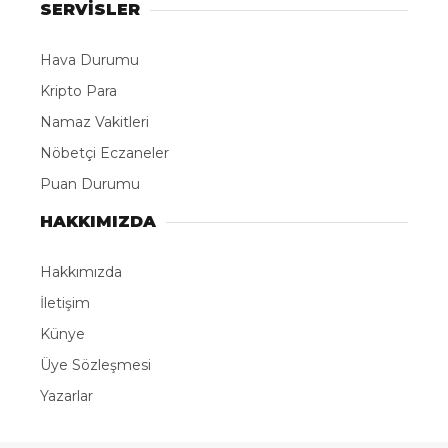
SERVİSLER
Hava Durumu
Kripto Para
Namaz Vakitleri
Nöbetçi Eczaneler
Puan Durumu
HAKKIMIZDA
Hakkımızda
İletişim
Künye
Üye Sözleşmesi
Yazarlar