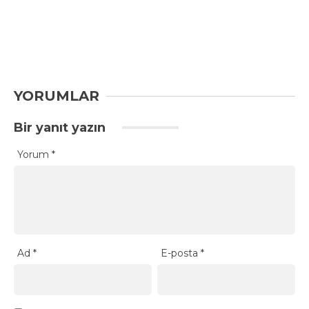
YORUMLAR
Bir yanıt yazın
Yorum
*
Ad
*
E-posta
*