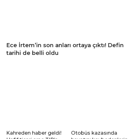
Ece İrtem’in son anları ortaya çıktı! Defin
tarihi de belli oldu
Kahreden haber geldi!
Otobüs kazasında