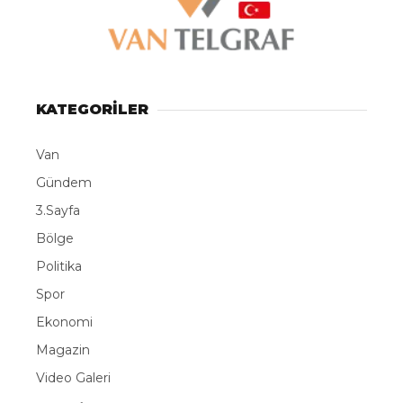
KATEGORİLER
Van
Gündem
3.Sayfa
Bölge
Politika
Spor
Ekonomi
Magazin
Video Galeri