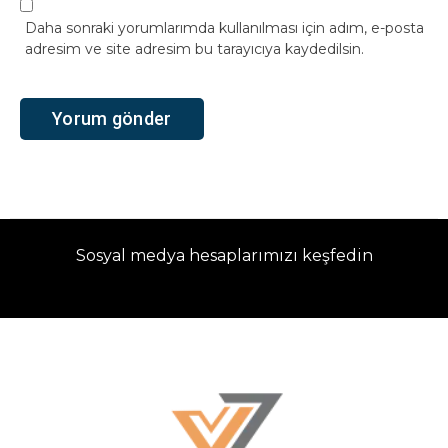
Daha sonraki yorumlarımda kullanılması için adım, e-posta
adresim ve site adresim bu tarayıcıya kaydedilsin.
Sosyal medya hesaplarımızı keşfedin