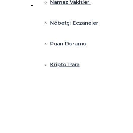
Namaz Vakitleri
Nöbetçi Eczaneler
Puan Durumu
Kripto Para