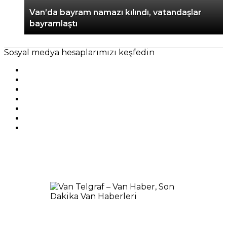
Van’da bayram namazı kılındı, vatandaşlar
bayramlaştı
Sosyal medya hesaplarımızı keşfedin