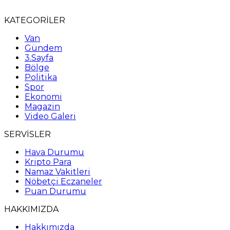
KATEGORİLER
Van
Gündem
3.Sayfa
Bölge
Politika
Spor
Ekonomi
Magazin
Video Galeri
SERVİSLER
Hava Durumu
Kripto Para
Namaz Vakitleri
Nöbetçi Eczaneler
Puan Durumu
HAKKIMIZDA
Hakkımızda