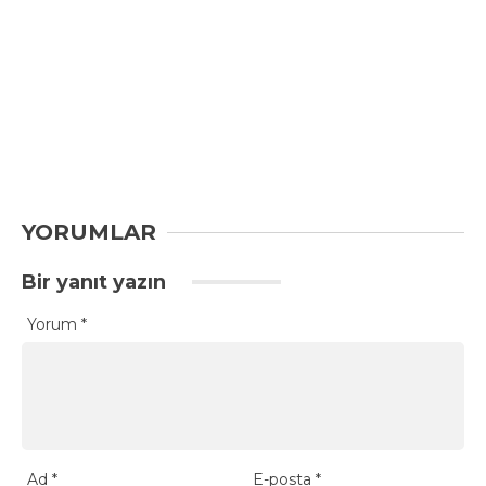
YORUMLAR
Bir yanıt yazın
Yorum
*
Ad
*
E-posta
*