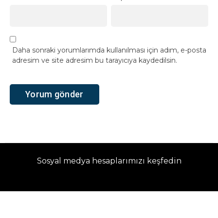
Daha sonraki yorumlarımda kullanılması için adım, e-posta
adresim ve site adresim bu tarayıcıya kaydedilsin.
Sosyal medya hesaplarımızı keşfedin