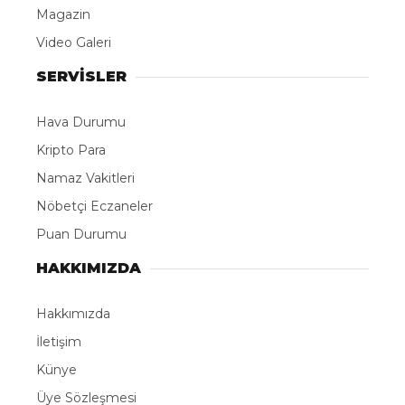
Magazin
Video Galeri
SERVİSLER
Hava Durumu
Kripto Para
Namaz Vakitleri
Nöbetçi Eczaneler
Puan Durumu
HAKKIMIZDA
Hakkımızda
İletişim
Künye
Üye Sözleşmesi