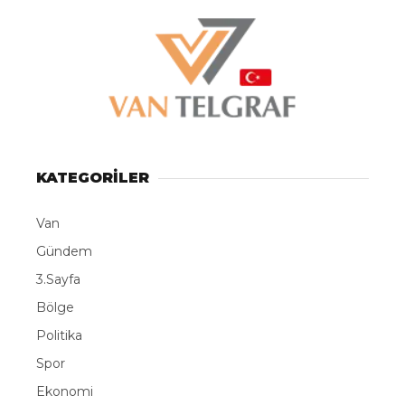
KATEGORİLER
Van
Gündem
3.Sayfa
Bölge
Politika
Spor
Ekonomi