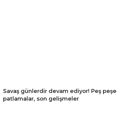
Savaş günlerdir devam ediyor! Peş peşe
patlamalar, son gelişmeler