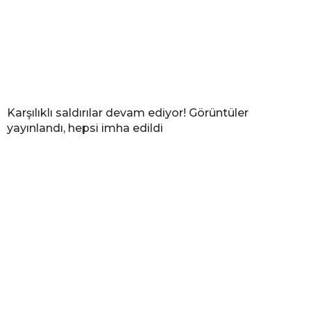
Karşılıklı saldırılar devam ediyor! Görüntüler
yayınlandı, hepsi imha edildi