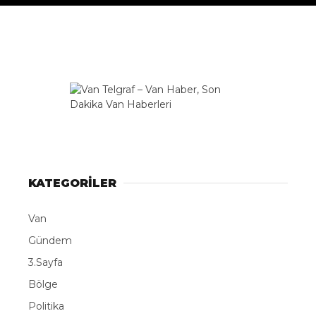
KATEGORİLER
Van
Gündem
3.Sayfa
Bölge
Politika