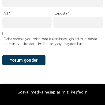
Ad
*
E-posta
*
Daha sonraki yorumlarımda kullanılması için adım, e-posta
adresim ve site adresim bu tarayıcıya kaydedilsin.
Sosyal medya hesaplarımızı keşfedin