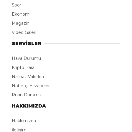
Spor
Ekonomi
Magazin
Video Galeri
SERVİSLER
Hava Durumu
Kripto Para
Namaz Vakitleri
Nöbetçi Eczaneler
Puan Durumu
HAKKIMIZDA
Hakkımızda
İletişim