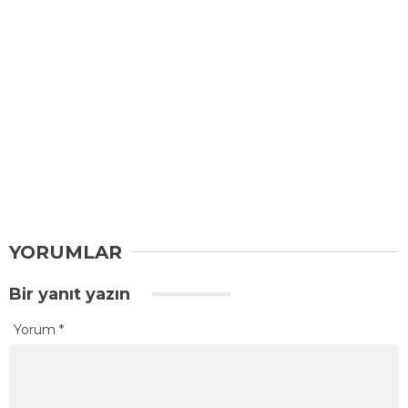
YORUMLAR
Bir yanıt yazın
Yorum
*