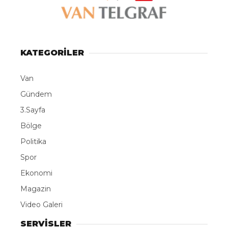
KATEGORİLER
Van
Gündem
3.Sayfa
Bölge
Politika
Spor
Ekonomi
Magazin
Video Galeri
SERVİSLER