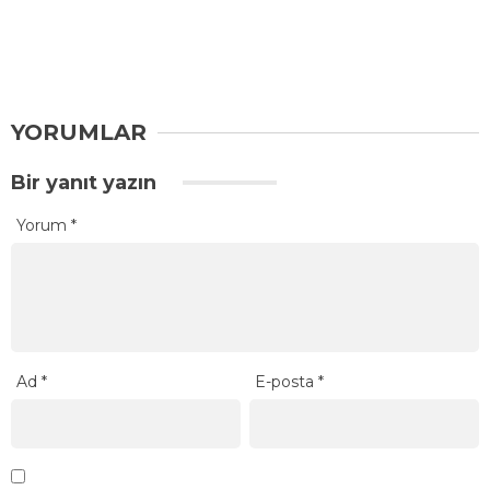
YORUMLAR
Bir yanıt yazın
Yorum
*
Ad
*
E-posta
*