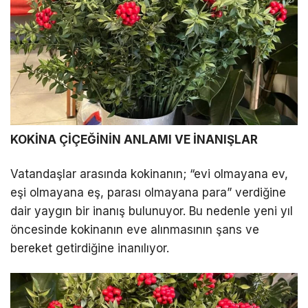
KOKİNA ÇİÇEĞİNİN ANLAMI VE İNANIŞLAR
Vatandaşlar arasında kokinanın; “evi olmayana ev,
eşi olmayana eş, parası olmayana para” verdiğine
dair yaygın bir inanış bulunuyor. Bu nedenle yeni yıl
öncesinde kokinanın eve alınmasının şans ve
bereket getirdiğine inanılıyor.