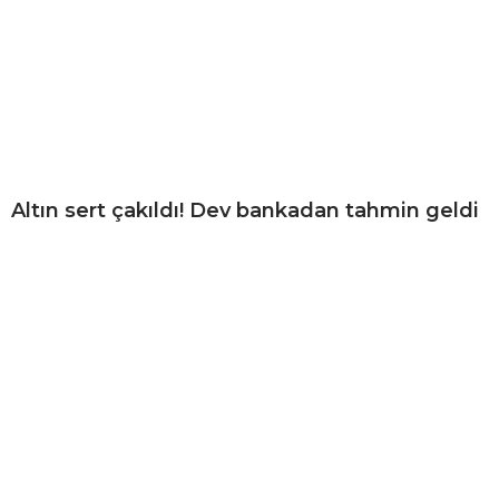
Altın sert çakıldı! Dev bankadan tahmin geldi