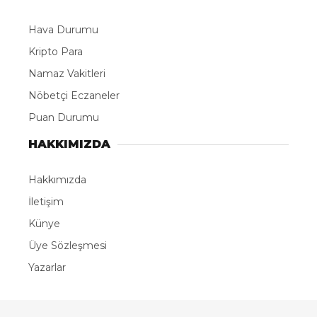
Hava Durumu
Kripto Para
Namaz Vakitleri
Nöbetçi Eczaneler
Puan Durumu
HAKKIMIZDA
Hakkımızda
İletişim
Künye
Üye Sözleşmesi
Yazarlar