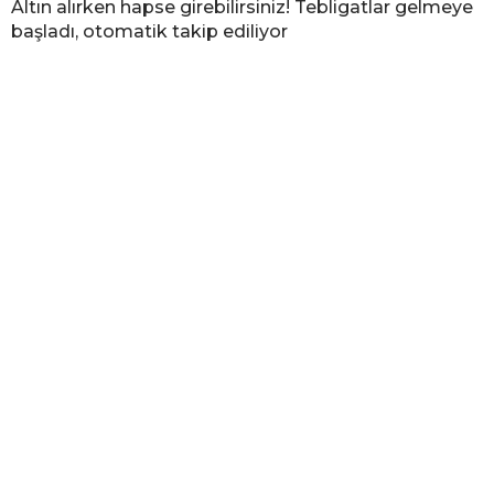
Altın alırken hapse girebilirsiniz! Tebligatlar gelmeye
başladı, otomatik takip ediliyor