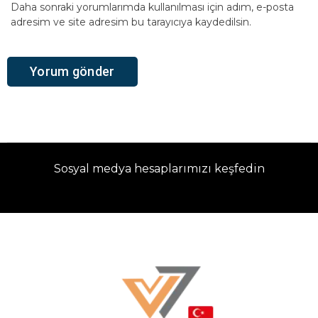
Daha sonraki yorumlarımda kullanılması için adım, e-posta
adresim ve site adresim bu tarayıcıya kaydedilsin.
Sosyal medya hesaplarımızı keşfedin