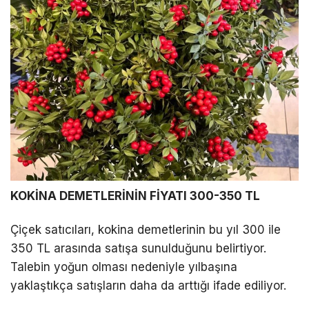
KOKİNA DEMETLERİNİN FİYATI 300-350 TL
Çiçek satıcıları, kokina demetlerinin bu yıl 300 ile
350 TL arasında satışa sunulduğunu belirtiyor.
Talebin yoğun olması nedeniyle yılbaşına
yaklaştıkça satışların daha da arttığı ifade ediliyor.