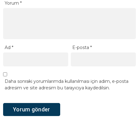
Yorum
*
Ad
*
E-posta
*
Daha sonraki yorumlarımda kullanılması için adım, e-posta
adresim ve site adresim bu tarayıcıya kaydedilsin.