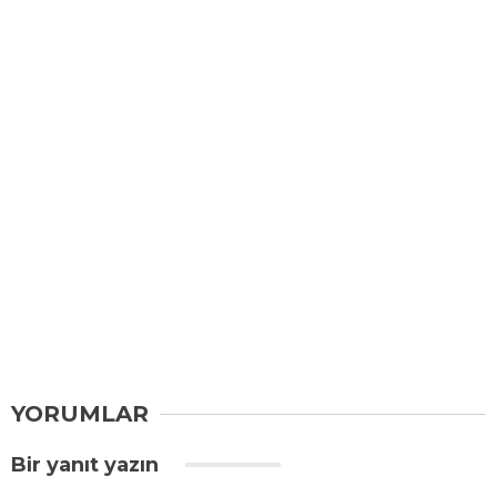
YORUMLAR
Bir yanıt yazın