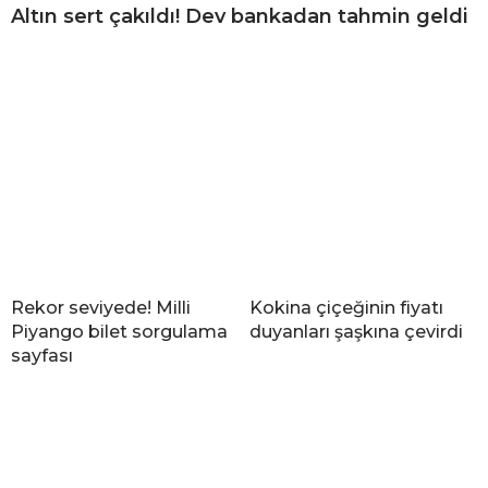
Altın sert çakıldı! Dev bankadan tahmin geldi
Rekor seviyede! Milli
Kokina çiçeğinin fiyatı
Piyango bilet sorgulama
duyanları şaşkına çevirdi
sayfası