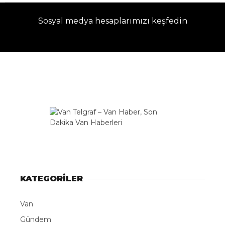
Sosyal medya hesaplarımızı keşfedin
KATEGORİLER
Van
Gündem