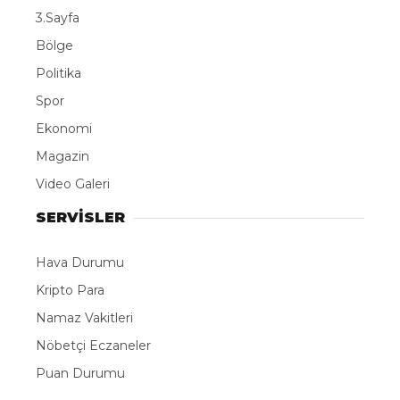
3.Sayfa
Bölge
Politika
Spor
Ekonomi
Magazin
Video Galeri
SERVİSLER
Hava Durumu
Kripto Para
Namaz Vakitleri
Nöbetçi Eczaneler
Puan Durumu