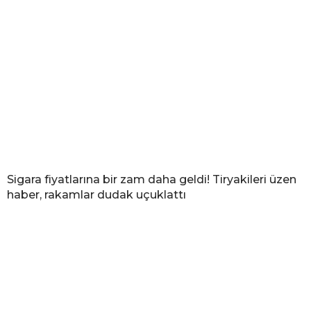
Sigara fiyatlarına bir zam daha geldi! Tiryakileri üzen
haber, rakamlar dudak uçuklattı