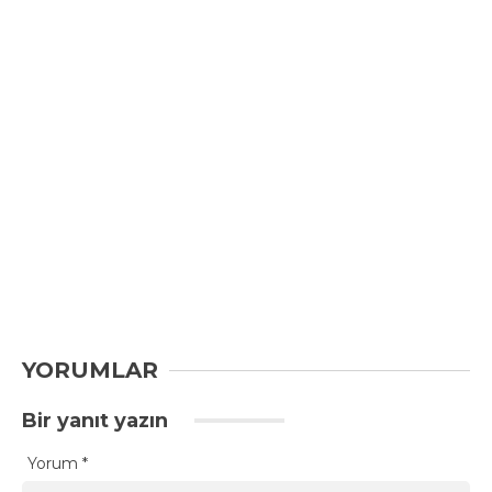
YORUMLAR
Bir yanıt yazın
Yorum
*