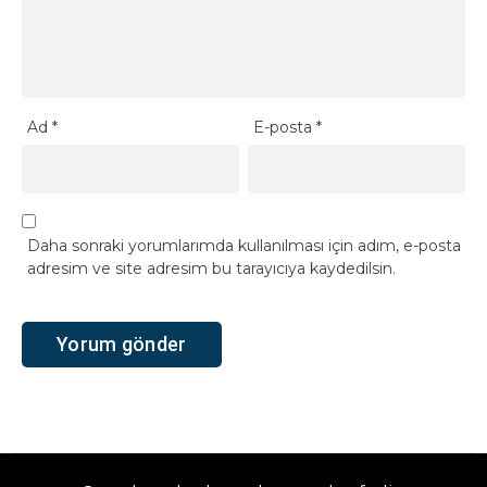
Ad
*
E-posta
*
Daha sonraki yorumlarımda kullanılması için adım, e-posta
adresim ve site adresim bu tarayıcıya kaydedilsin.