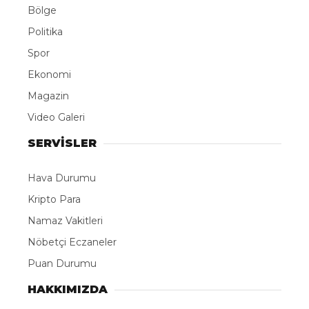
Bölge
Politika
Spor
Ekonomi
Magazin
Video Galeri
SERVİSLER
Hava Durumu
Kripto Para
Namaz Vakitleri
Nöbetçi Eczaneler
Puan Durumu
HAKKIMIZDA