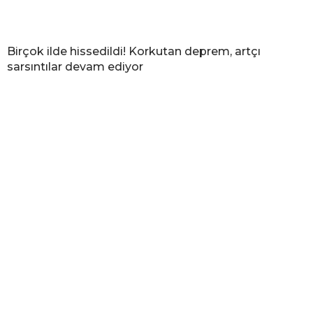
Birçok ilde hissedildi! Korkutan deprem, artçı
sarsıntılar devam ediyor