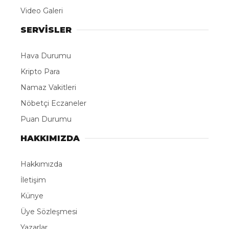
Video Galeri
SERVİSLER
Hava Durumu
Kripto Para
Namaz Vakitleri
Nöbetçi Eczaneler
Puan Durumu
HAKKIMIZDA
Hakkımızda
İletişim
Künye
Üye Sözleşmesi
Yazarlar