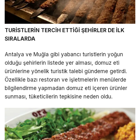
TURİSTLERİN TERCİH ETTİĞİ ŞEHİRLER DE İLK
SIRALARDA
Antalya ve Muğla gibi yabancı turistlerin yoğun
olduğu şehirlerin listede yer alması, domuz eti
ürünlerine yönelik turistik talebi gündeme getirdi.
Özellikle bazı restoran ve işletmelerin menülerde
bilgilendirme yapmadan domuz eti içeren ürünler
sunması, tüketicilerin tepkisine neden oldu.