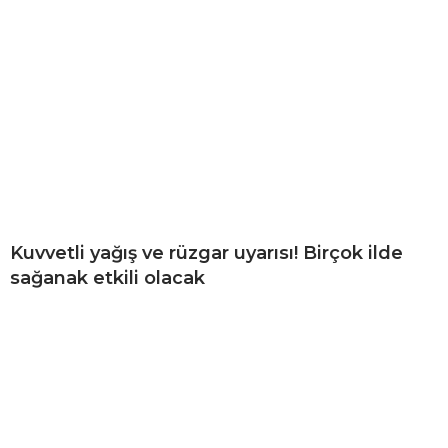
Kuvvetli yağış ve rüzgar uyarısı! Birçok ilde
sağanak etkili olacak