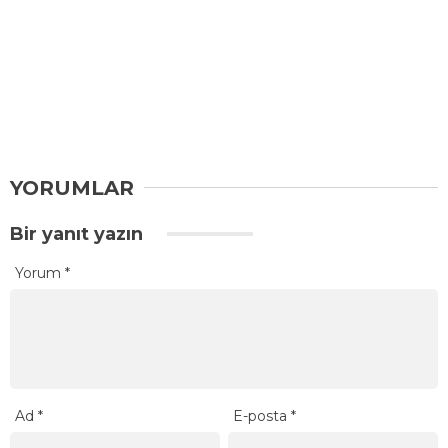
YORUMLAR
Bir yanıt yazın
Yorum
*
Ad
*
E-posta
*