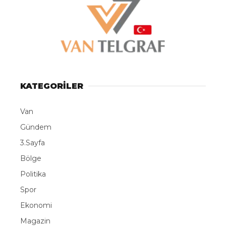
KATEGORİLER
Van
Gündem
3.Sayfa
Bölge
Politika
Spor
Ekonomi
Magazin