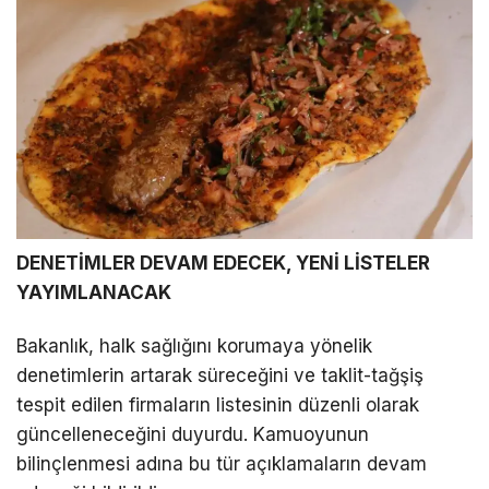
DENETİMLER DEVAM EDECEK, YENİ LİSTELER
YAYIMLANACAK
Bakanlık, halk sağlığını korumaya yönelik
denetimlerin artarak süreceğini ve taklit-tağşiş
tespit edilen firmaların listesinin düzenli olarak
güncelleneceğini duyurdu. Kamuoyunun
bilinçlenmesi adına bu tür açıklamaların devam