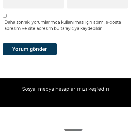
Daha sonraki yorumlarımda kullanılması için adım, e-posta
adresim ve site adresim bu tarayıcıya kaydedilsin.
Sosyal medya hesaplarımızı keşfedin