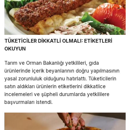
TÜKETİCİLER DİKKATLİ OLMALI: ETİKETLERİ
OKUYUN
Tarım ve Orman Bakanlığı yetkilileri, gıda
ürünlerinde içerik beyanlarının doğru yapılmasının
yasal zorunluluk olduğunu hatırlattı. Tüketicilerin
satın aldıkları ürünlerin etiketlerini dikkatlice
incelemeleri ve şüpheli durumlarda yetkililere
başvurmaları istendi.