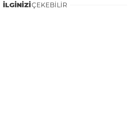
İLGİNİZİ
ÇEKEBİLİR