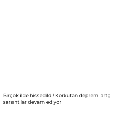
Birçok ilde hissedildi! Korkutan deprem, artçı
sarsıntılar devam ediyor