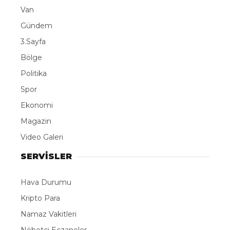
Van
Gündem
3.Sayfa
Bölge
Politika
Spor
Ekonomi
Magazin
Video Galeri
SERVİSLER
Hava Durumu
Kripto Para
Namaz Vakitleri