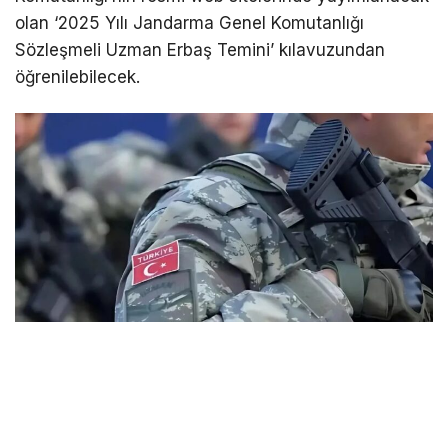
olan ‘2025 Yılı Jandarma Genel Komutanlığı
Sözleşmeli Uzman Erbaş Temini’ kılavuzundan
öğrenilebilecek.