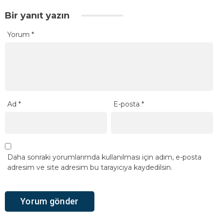
Bir yanıt yazın
Yorum
*
Ad
*
E-posta
*
Daha sonraki yorumlarımda kullanılması için adım, e-posta
adresim ve site adresim bu tarayıcıya kaydedilsin.