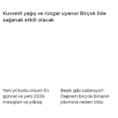
Kuvvetli yağış ve rüzgar uyarısı! Birçok ilde
sağanak etkili olacak
Yeni yıl kutlu olsun! En
Beşik gibi sallanıyor!
güncel ve yeni 2026
Deprem birçok binanın
mesajları ve yılbaşı
yıkımına neden oldu