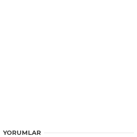
YORUMLAR