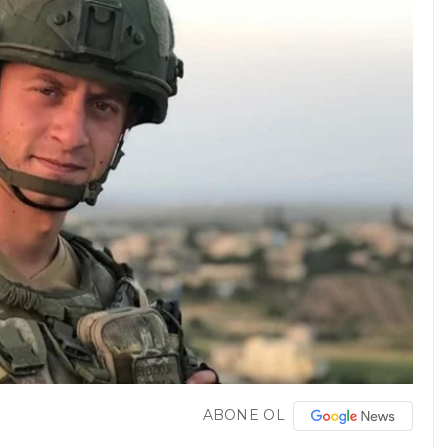
ABONE OL