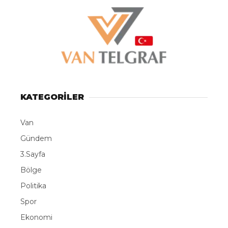
KATEGORİLER
Van
Gündem
3.Sayfa
Bölge
Politika
Spor
Ekonomi