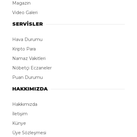
Magazin
Video Galeri
SERVİSLER
Hava Durumu
Kripto Para
Namaz Vakitleri
Nöbetçi Eczaneler
Puan Durumu
HAKKIMIZDA
Hakkımızda
İletişim
Künye
Üye Sözleşmesi