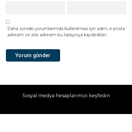
Daha sonraki yorumlarımda kullanılması için adım, e-posta
adresim ve site adresim bu tarayıcıya kaydedilsin.
Sosyal medya hesaplarımızı keşfedin