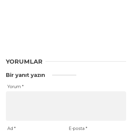
YORUMLAR
Bir yanıt yazın
Yorum
*
Ad
*
E-posta
*