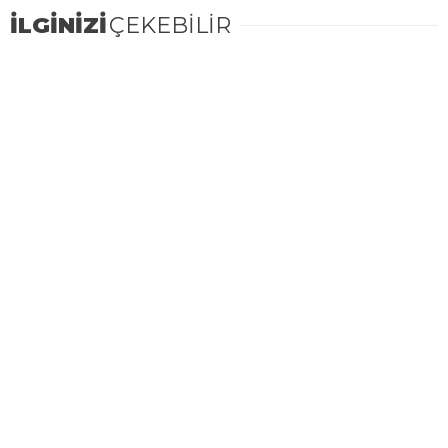
İLGİNİZİ
ÇEKEBİLİR