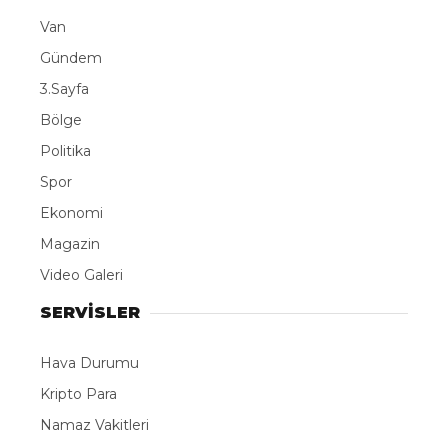
Van
Gündem
3.Sayfa
Bölge
Politika
Spor
Ekonomi
Magazin
Video Galeri
SERVİSLER
Hava Durumu
Kripto Para
Namaz Vakitleri