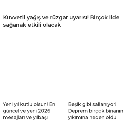
Kuvvetli yağış ve rüzgar uyarısı! Birçok ilde
sağanak etkili olacak
Yeni yıl kutlu olsun! En
Beşik gibi sallanıyor!
güncel ve yeni 2026
Deprem birçok binanın
mesajları ve yılbaşı
yıkımına neden oldu