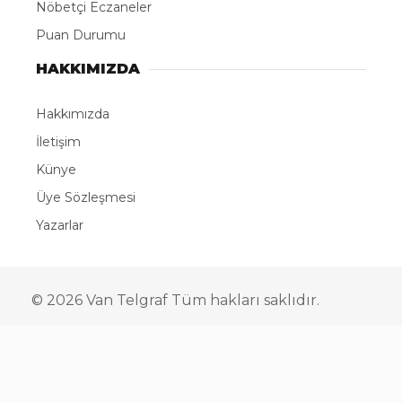
Nöbetçi Eczaneler
Puan Durumu
HAKKIMIZDA
Hakkımızda
İletişim
Künye
Üye Sözleşmesi
Yazarlar
© 2026 Van Telgraf Tüm hakları saklıdır.