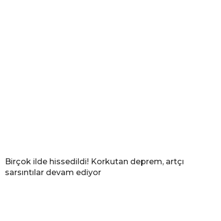
Birçok ilde hissedildi! Korkutan deprem, artçı
sarsıntılar devam ediyor