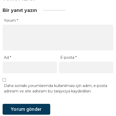
Bir yanıt yazın
Yorum
*
Ad
*
E-posta
*
Daha sonraki yorumlarımda kullanılması için adım, e-posta
adresim ve site adresim bu tarayıcıya kaydedilsin.