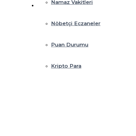
Namaz Vakitleri
Nöbetçi Eczaneler
Puan Durumu
Kripto Para