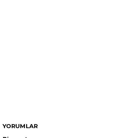
YORUMLAR