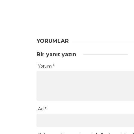
YORUMLAR
Bir yanıt yazın
Yorum
*
Ad
*