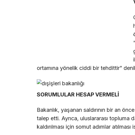
ortamına yönelik ciddi bir tehdittir” denil
SORUMLULAR HESAP VERMELİ
Bakanlık, yaşanan saldırının bir an önce
talep etti. Ayrıca, uluslararası topluma d
kaldırılması için somut adımlar atılması i