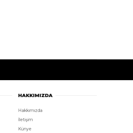
HAKKIMIZDA
Hakkımızda
İletişim
Künye