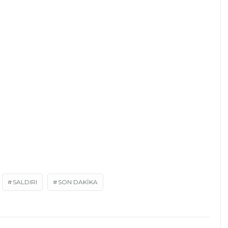
SALDIRI
SON DAKIKA