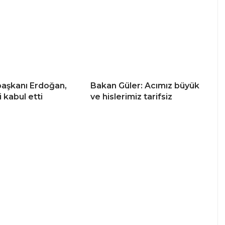
aşkanı Erdoğan,
Bakan Güler: Acımız büyük
i kabul etti
ve hislerimiz tarifsiz