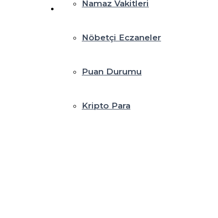
Namaz Vakitleri
Nöbetçi Eczaneler
Puan Durumu
Kripto Para