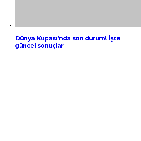
Dünya Kupası’nda son durum! İşte
güncel sonuçlar