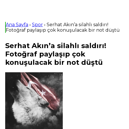
Ana Sayfa
›
Spor
›
Serhat Akın’a silahlı saldırı!
Fotoğraf paylaşıp çok konuşulacak bir not düştü
Serhat Akın’a silahlı saldırı!
Fotoğraf paylaşıp çok
konuşulacak bir not düştü