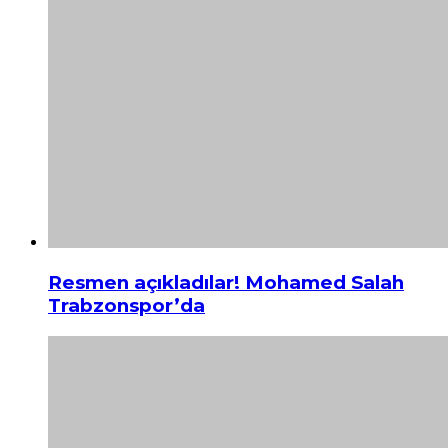
Resmen açıkladılar! Mohamed Salah
Trabzonspor’da