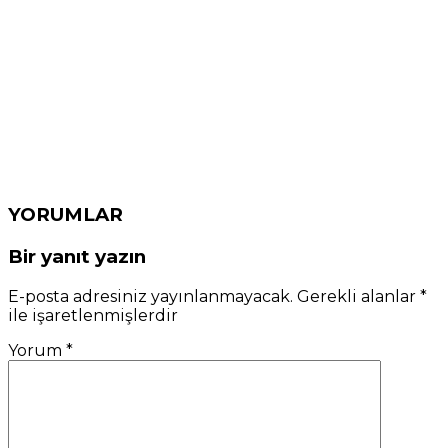
YORUMLAR
Bir yanıt yazın
E-posta adresiniz yayınlanmayacak.
Gerekli alanlar
*
ile işaretlenmişlerdir
Yorum
*