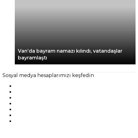
Van’da bayram namazı kılındı, vatandaşlar
bayramlaştı
Sosyal medya hesaplarımızı keşfedin