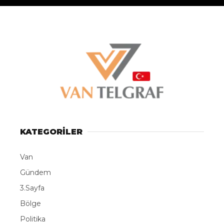
KATEGORİLER
Van
Gündem
3.Sayfa
Bölge
Politika