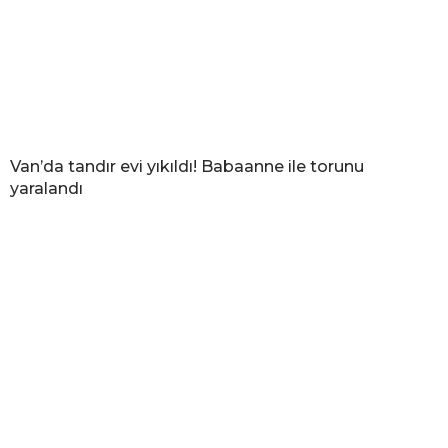
Van’da tandır evi yıkıldı! Babaanne ile torunu
yaralandı