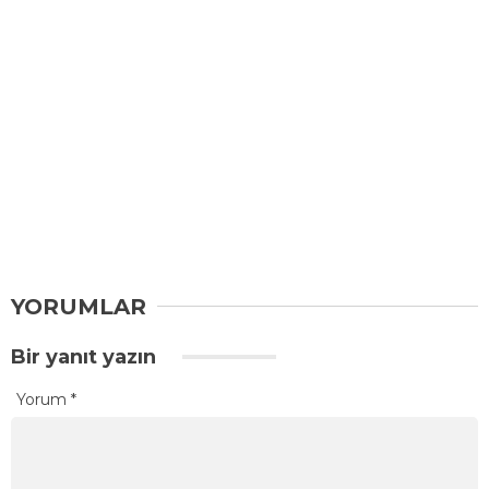
YORUMLAR
Bir yanıt yazın
Yorum
*