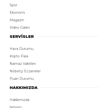
Spor
Ekonomi
Magazin
Video Galeri
SERVİSLER
Hava Durumu
Kripto Para
Namaz Vakitleri
Nöbetçi Eczaneler
Puan Durumu
HAKKIMIZDA
Hakkımızda
İletişim