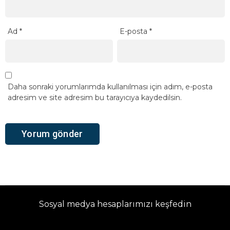
Ad
*
E-posta
*
Daha sonraki yorumlarımda kullanılması için adım, e-posta
adresim ve site adresim bu tarayıcıya kaydedilsin.
Sosyal medya hesaplarımızı keşfedin