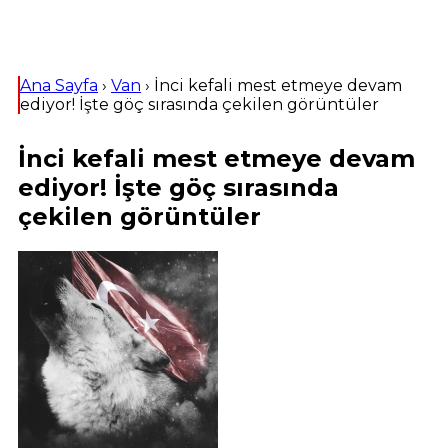
Ana Sayfa
›
Van
›
İnci kefali mest etmeye devam
ediyor! İşte göç sırasında çekilen görüntüler
İnci kefali mest etmeye devam
ediyor! İşte göç sırasında
çekilen görüntüler