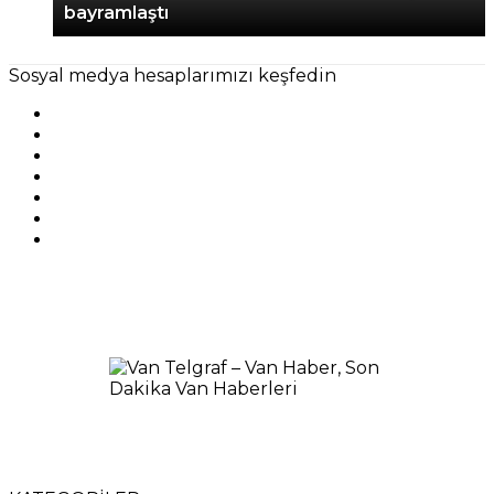
bayramlaştı
Sosyal medya hesaplarımızı keşfedin