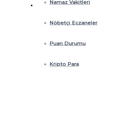
Namaz Vakitleri
Nöbetçi Eczaneler
Puan Durumu
Kripto Para