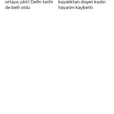
ortaya çıktı! Defin tarihi
kayalıktan düşen kadın
de belli oldu
hayatını kaybetti