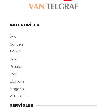
KATEGORİLER
Van
Gündem
3.Sayfa
Bölge
Politika
Spor
Ekonomi
Magazin
Video Galeri
SERVİSLER