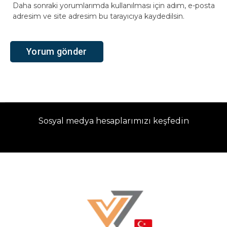
Daha sonraki yorumlarımda kullanılması için adım, e-posta
adresim ve site adresim bu tarayıcıya kaydedilsin.
Sosyal medya hesaplarımızı keşfedin