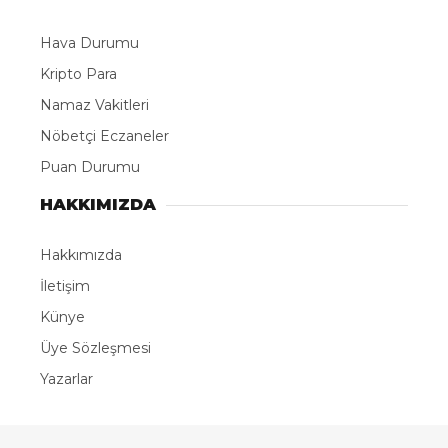
Hava Durumu
Kripto Para
Namaz Vakitleri
Nöbetçi Eczaneler
Puan Durumu
HAKKIMIZDA
Hakkımızda
İletişim
Künye
Üye Sözleşmesi
Yazarlar