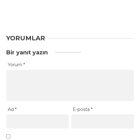
YORUMLAR
Bir yanıt yazın
Yorum
*
Ad
*
E-posta
*