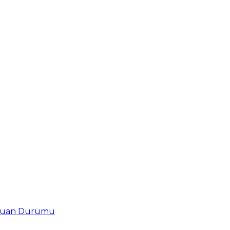
uan Durumu