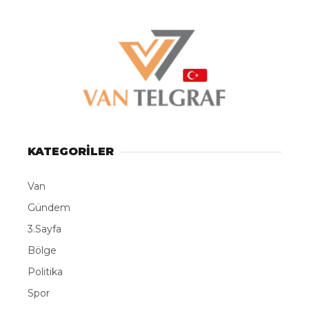
KATEGORİLER
Van
Gündem
3.Sayfa
Bölge
Politika
Spor