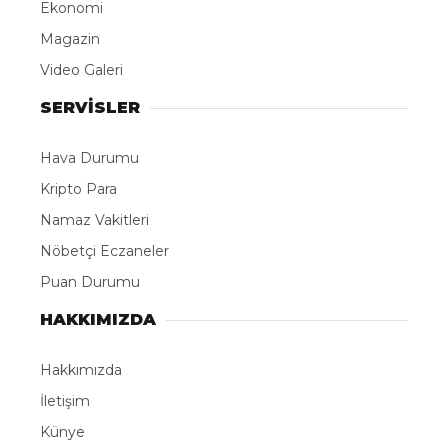
Ekonomi
Magazin
Video Galeri
SERVİSLER
Hava Durumu
Kripto Para
Namaz Vakitleri
Nöbetçi Eczaneler
Puan Durumu
HAKKIMIZDA
Hakkımızda
İletişim
Künye