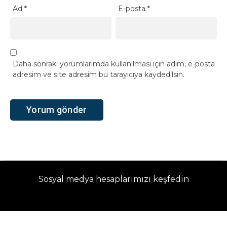
Ad
*
E-posta
*
Daha sonraki yorumlarımda kullanılması için adım, e-posta
adresim ve site adresim bu tarayıcıya kaydedilsin.
Sosyal medya hesaplarımızı keşfedin