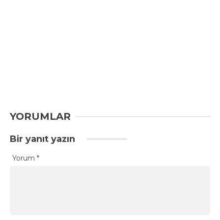
YORUMLAR
Bir yanıt yazın
Yorum
*