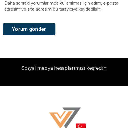
Daha sonraki yorumlarımda kullanılması için adım, e-posta
adresim ve site adresim bu tarayıcıya kaydedilsin.
Sosyal medya hesaplarımızı keşfedin