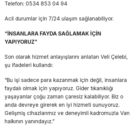
Telefon: 0534 853 04 94
Acil durumlar için 7/24 ulaşım sağlanabiliyor.
“İNSANLARA FAYDA SAĞLAMAK İÇİN
YAPIYORUZ”
Son olarak hizmet anlayışlarını anlatan Veli Çelebi,
şu ifadeleri kullandı:
“Bu işi sadece para kazanmak için değil, insanlara
faydalı olmak için yapıyoruz. Gider tıkanıklığı
yaşayanlar çoğu zaman çaresiz kalabiliyor. Biz o
anda devreye girerek en iyi hizmeti sunuyoruz.
Gelişmiş cihazlarımız ve deneyimli kadromuzla Van
halkının yanındayız.”