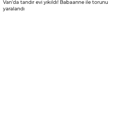
Van’da tandır evi yıkıldı! Babaanne ile torunu
yaralandı