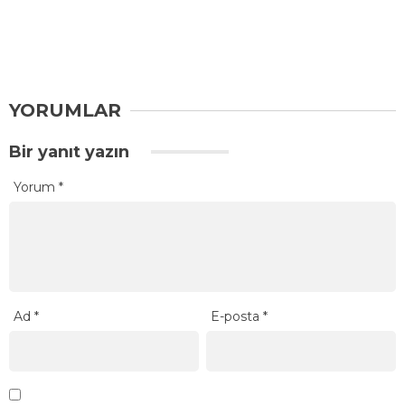
YORUMLAR
Bir yanıt yazın
Yorum
*
Ad
*
E-posta
*