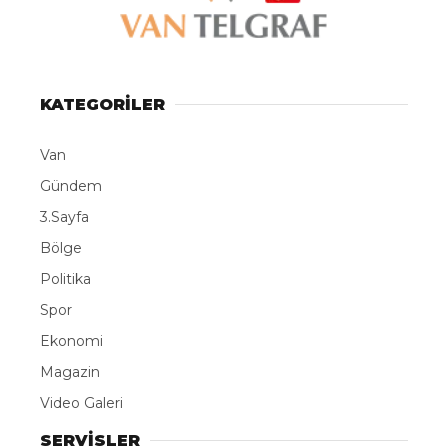
KATEGORİLER
Van
Gündem
3.Sayfa
Bölge
Politika
Spor
Ekonomi
Magazin
Video Galeri
SERVİSLER