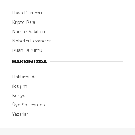
Hava Durumu
Kripto Para
Namaz Vakitleri
Nöbetçi Eczaneler
Puan Durumu
HAKKIMIZDA
Hakkımızda
İletişim
Künye
Üye Sözleşmesi
Yazarlar