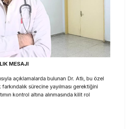
LIK MESAJI
yla açıklamalarda bulunan Dr. Atlı, bu özel
 farkındalık sürecine yayılması gerektiğini
mın kontrol altına alınmasında kilit rol