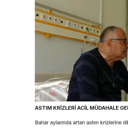
ASTIM KRİZLERİ ACİL MÜDAHALE GE
Bahar aylarında artan astım krizlerine di