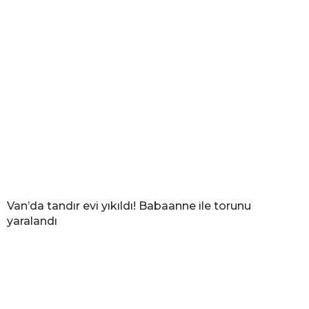
Van’da tandır evi yıkıldı! Babaanne ile torunu
yaralandı