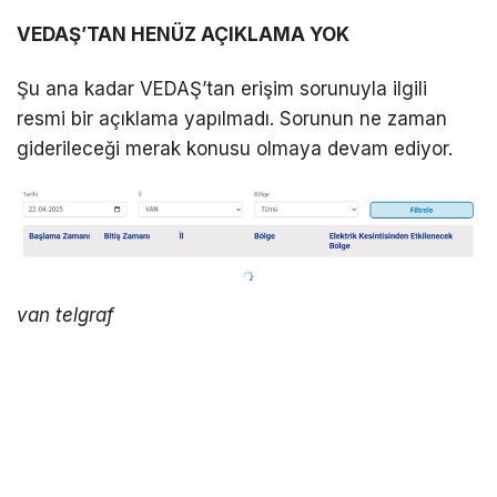
VEDAŞ’TAN HENÜZ AÇIKLAMA YOK
Şu ana kadar VEDAŞ’tan erişim sorunuyla ilgili
resmi bir açıklama yapılmadı. Sorunun ne zaman
giderileceği merak konusu olmaya devam ediyor.
van telgraf