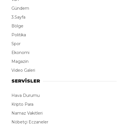
Gündem
3.Sayfa
Bölge
Politika
Spor
Ekonomi
Magazin
Video Galeri
SERVİSLER
Hava Durumu
Kripto Para
Namaz Vakitleri
Nöbetçi Eczaneler