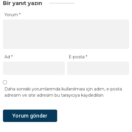
Bir yanıt yazın
Yorum
*
Ad
*
E-posta
*
Daha sonraki yorumlarımda kullanılması için adım, e-posta
adresim ve site adresim bu tarayıcıya kaydedilsin.