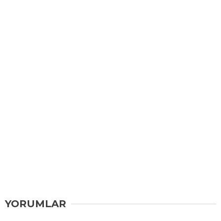
YORUMLAR