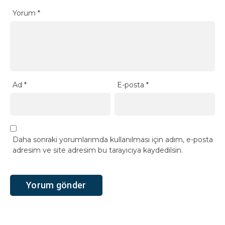
Yorum
*
Ad
*
E-posta
*
Daha sonraki yorumlarımda kullanılması için adım, e-posta
adresim ve site adresim bu tarayıcıya kaydedilsin.