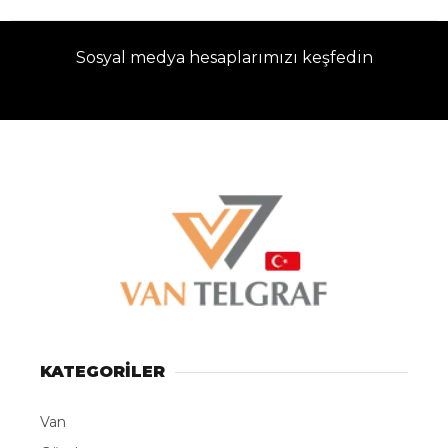
Sosyal medya hesaplarımızı keşfedin
KATEGORİLER
Van