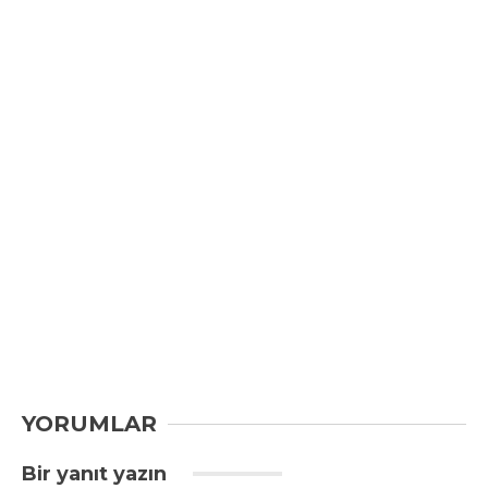
YORUMLAR
Bir yanıt yazın