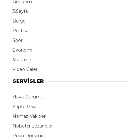
Gündem
3.Sayfa
Bölge
Politika
Spor
Ekonomi
Magazin
Video Galeri
SERVİSLER
Hava Durumu
Kripto Para
Namaz Vakitleri
Nöbetçi Eczaneler
Puan Durumu