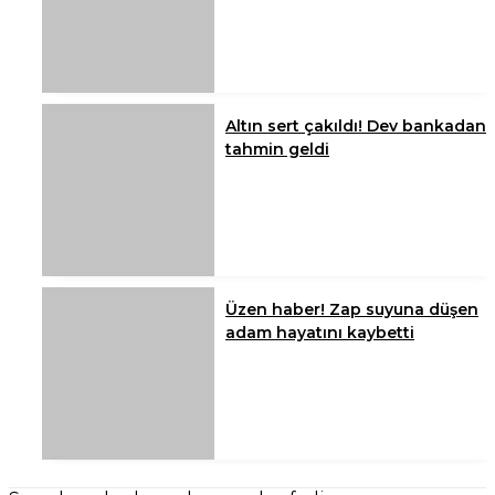
Altın sert çakıldı! Dev bankadan
tahmin geldi
Üzen haber! Zap suyuna düşen
adam hayatını kaybetti