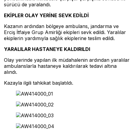
sürücü de yaralandı.
EKİPLER OLAY YERİNE SEVK EDİLDİ
Kazanın ardından bölgeye ambulans, jandarma ve
Erciş İtfaiye Grup Amirliği ekipleri sevk edildi. Yaralılar
ekiplerin yardımıyla sağlık ekiplerine teslim edildi.
YARALILAR HASTANEYE KALDIRILDI
Olay yerinde yapılan ilk müdahalenin ardından yaralılar
ambulanslarla hastaneye kaldırılarak tedavi altına
alındı.
Kazayla ilgili tahkikat başlatıldı.