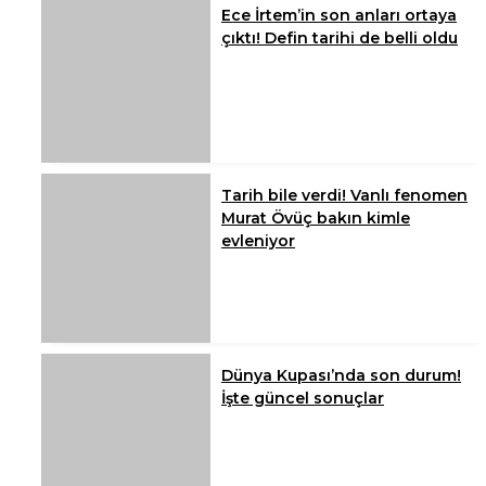
Ece İrtem’in son anları ortaya
çıktı! Defin tarihi de belli oldu
Tarih bile verdi! Vanlı fenomen
Murat Övüç bakın kimle
evleniyor
Dünya Kupası’nda son durum!
İşte güncel sonuçlar