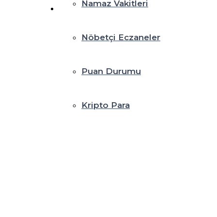
Namaz Vakitleri
Nöbetçi Eczaneler
Puan Durumu
Kripto Para