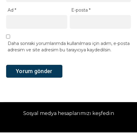
Ad
*
E-posta
*
Daha sonraki yorumlarımda kullanılması için adım, e-posta
adresim ve site adresim bu tarayıcıya kaydedilsin.
Sosyal medya hesaplarımızı keşfedin