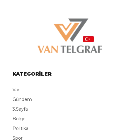
KATEGORİLER
Van
Gündem
3.Sayfa
Bölge
Politika
Spor