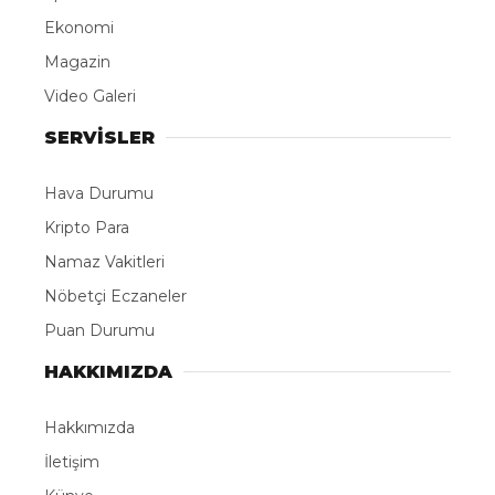
Ekonomi
Magazin
Video Galeri
SERVİSLER
Hava Durumu
Kripto Para
Namaz Vakitleri
Nöbetçi Eczaneler
Puan Durumu
HAKKIMIZDA
Hakkımızda
İletişim