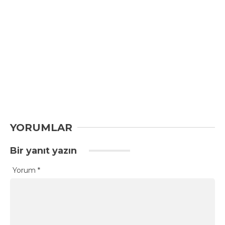
YORUMLAR
Bir yanıt yazın
Yorum
*