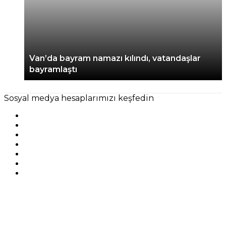
Van’da bayram namazı kılındı, vatandaşlar
bayramlaştı
Sosyal medya hesaplarımızı keşfedin