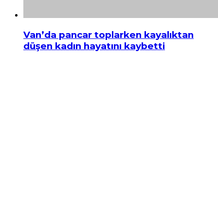
Van’da pancar toplarken kayalıktan
düşen kadın hayatını kaybetti