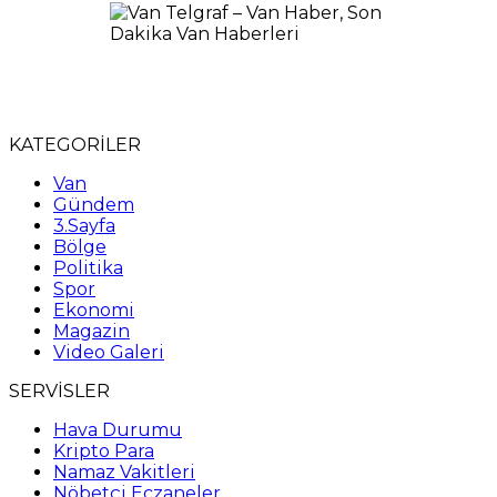
KATEGORİLER
Van
Gündem
3.Sayfa
Bölge
Politika
Spor
Ekonomi
Magazin
Video Galeri
SERVİSLER
Hava Durumu
Kripto Para
Namaz Vakitleri
Nöbetçi Eczaneler