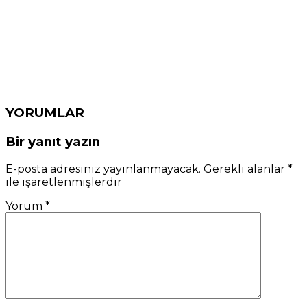
YORUMLAR
Bir yanıt yazın
E-posta adresiniz yayınlanmayacak.
Gerekli alanlar
*
ile işaretlenmişlerdir
Yorum
*