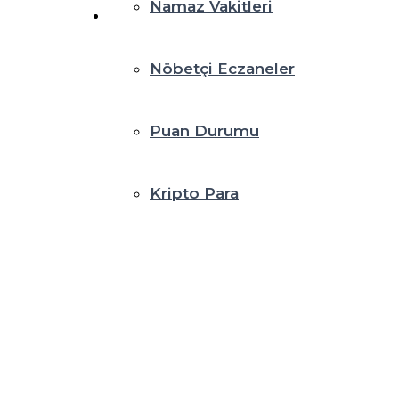
Namaz Vakitleri
Nöbetçi Eczaneler
Puan Durumu
Kripto Para