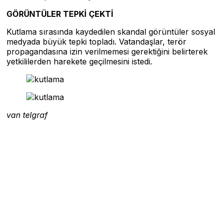
GÖRÜNTÜLER TEPKİ ÇEKTİ
Kutlama sırasında kaydedilen skandal görüntüler sosyal
medyada büyük tepki topladı. Vatandaşlar, terör
propagandasına izin verilmemesi gerektiğini belirterek
yetkililerden harekete geçilmesini istedi.
van telgraf