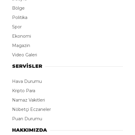
Bölge
Politika
Spor
Ekonomi
Magazin
Video Galeri
SERVİSLER
Hava Durumu
Kripto Para
Namaz Vakitleri
Nöbetçi Eczaneler
Puan Durumu
HAKKIMIZDA