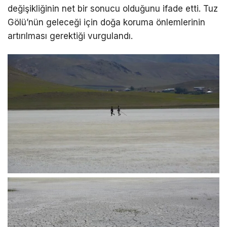
değişikliğinin net bir sonucu olduğunu ifade etti. Tuz
Gölü’nün geleceği için doğa koruma önlemlerinin
artırılması gerektiği vurgulandı.