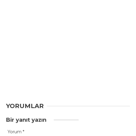
YORUMLAR
Bir yanıt yazın
Yorum
*