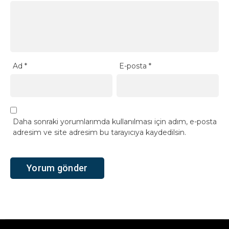
Ad
*
E-posta
*
Daha sonraki yorumlarımda kullanılması için adım, e-posta
adresim ve site adresim bu tarayıcıya kaydedilsin.