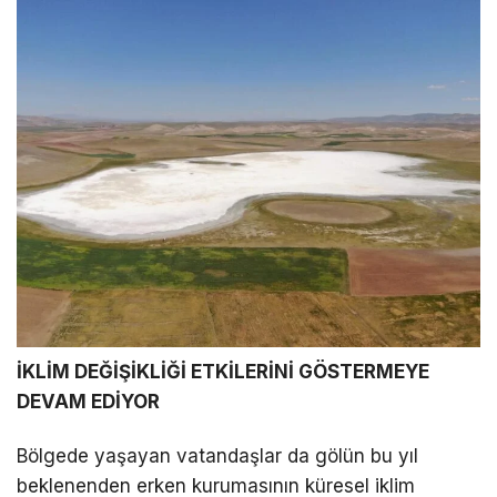
İKLİM DEĞİŞİKLİĞİ ETKİLERİNİ GÖSTERMEYE
DEVAM EDİYOR
Bölgede yaşayan vatandaşlar da gölün bu yıl
beklenenden erken kurumasının küresel iklim