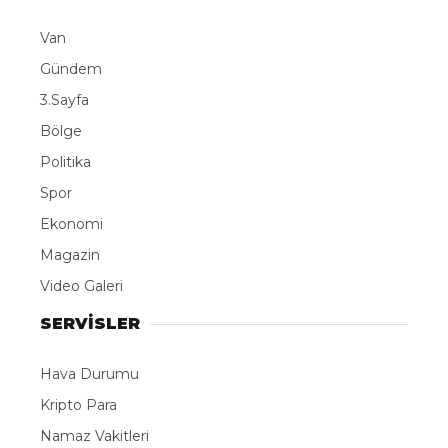
Van
Gündem
3.Sayfa
Bölge
Politika
Spor
Ekonomi
Magazin
Video Galeri
SERVİSLER
Hava Durumu
Kripto Para
Namaz Vakitleri