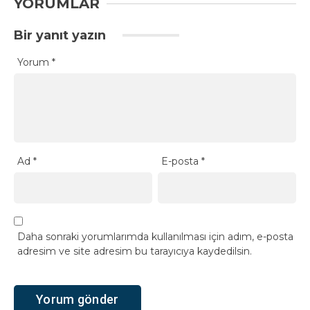
YORUMLAR
Bir yanıt yazın
Yorum
*
Ad
*
E-posta
*
Daha sonraki yorumlarımda kullanılması için adım, e-posta
adresim ve site adresim bu tarayıcıya kaydedilsin.