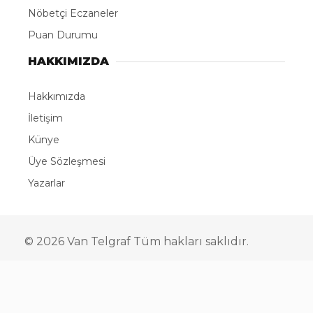
Nöbetçi Eczaneler
Puan Durumu
HAKKIMIZDA
Hakkımızda
İletişim
Künye
Üye Sözleşmesi
Yazarlar
© 2026 Van Telgraf Tüm hakları saklıdır.