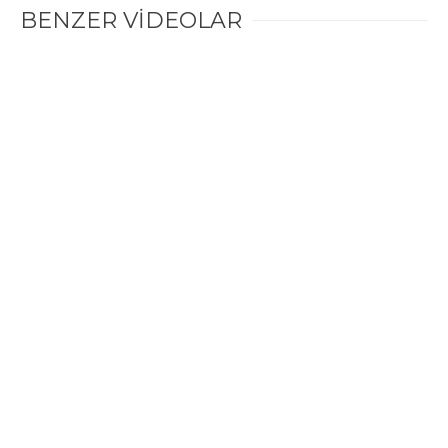
BENZER VİDEOLAR