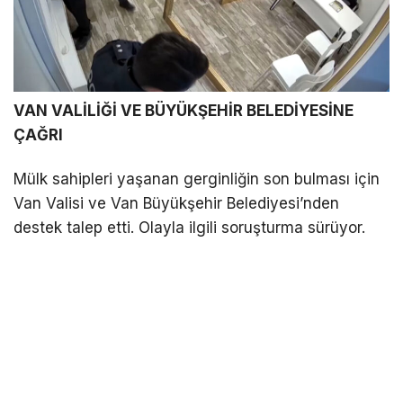
VAN VALİLİĞİ VE BÜYÜKŞEHİR BELEDİYESİNE
ÇAĞRI
Mülk sahipleri yaşanan gerginliğin son bulması için
Van Valisi ve Van Büyükşehir Belediyesi’nden
destek talep etti. Olayla ilgili soruşturma sürüyor.