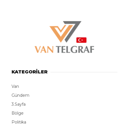
KATEGORİLER
Van
Gündem
3.Sayfa
Bölge
Politika