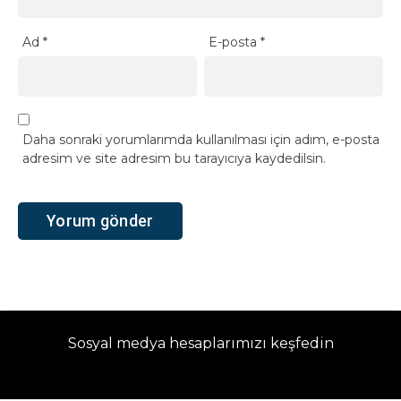
Ad
*
E-posta
*
Daha sonraki yorumlarımda kullanılması için adım, e-posta
adresim ve site adresim bu tarayıcıya kaydedilsin.
Sosyal medya hesaplarımızı keşfedin