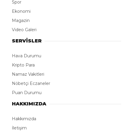
Spor
Ekonomi
Magazin
Video Galeri
SERVİSLER
Hava Durumu
Kripto Para
Namaz Vakitleri
Nöbetçi Eczaneler
Puan Durumu
HAKKIMIZDA
Hakkımızda
İletişim