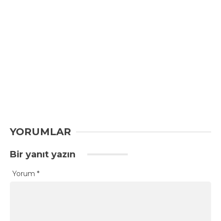
YORUMLAR
Bir yanıt yazın
Yorum
*