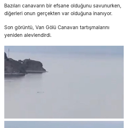
Bazıları canavarın bir efsane olduğunu savunurken,
diğerleri onun gerçekten var olduğuna inanıyor.
LinkedIn
Son görüntü, Van Gölü Canavarı tartışmalarını
Telegram
yeniden alevlendirdi.