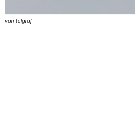
van telgraf