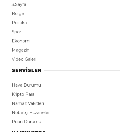
3.Sayfa
Bölge
Politika
Spor
Ekonomi
Magazin
Video Galeri
SERVİSLER
Hava Durumu
Kripto Para
Namaz Vakitleri
Nöbetçi Eczaneler
Puan Durumu