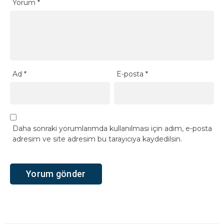
Yorum
*
Ad
*
E-posta
*
Daha sonraki yorumlarımda kullanılması için adım, e-posta
adresim ve site adresim bu tarayıcıya kaydedilsin.