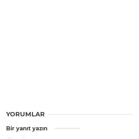
YORUMLAR
Bir yanıt yazın