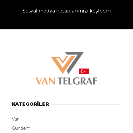
Sosyal medya hesaplarımızı keşfedin
KATEGORİLER
Van
Gündem