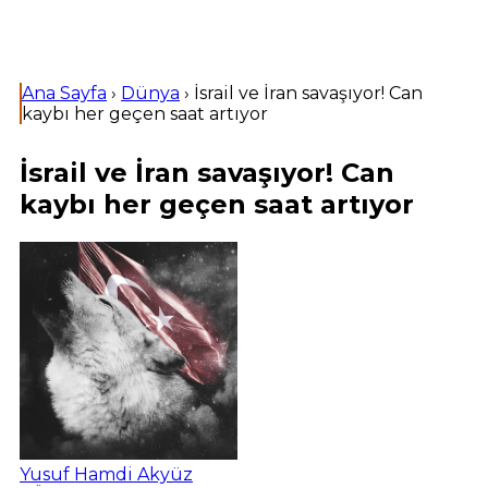
Ana Sayfa
›
Dünya
›
İsrail ve İran savaşıyor! Can
kaybı her geçen saat artıyor
İsrail ve İran savaşıyor! Can
kaybı her geçen saat artıyor
Yusuf Hamdi Akyüz