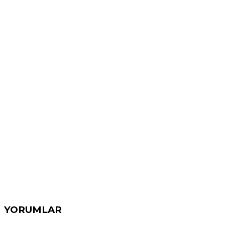
YORUMLAR