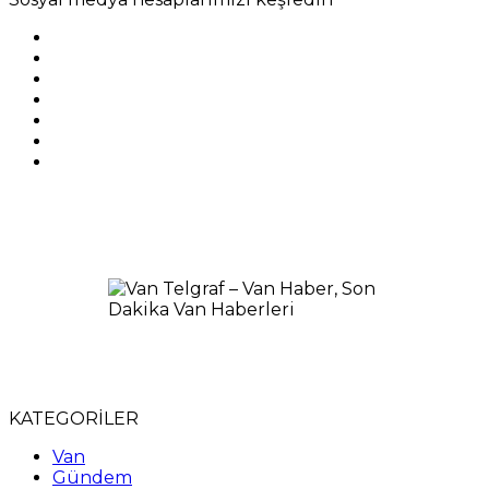
KATEGORİLER
Van
Gündem