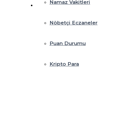
Namaz Vakitleri
Nöbetçi Eczaneler
Puan Durumu
Kripto Para