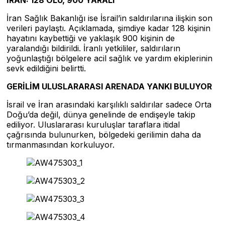
İran Sağlık Bakanlığı ise İsrail’in saldırılarına ilişkin son
verileri paylaştı. Açıklamada, şimdiye kadar 128 kişinin
hayatını kaybettiği ve yaklaşık 900 kişinin de
yaralandığı bildirildi. İranlı yetkililer, saldırıların
yoğunlaştığı bölgelere acil sağlık ve yardım ekiplerinin
sevk edildiğini belirtti.
GERİLİM ULUSLARARASI ARENADA YANKI BULUYOR
İsrail ve İran arasındaki karşılıklı saldırılar sadece Orta
Doğu’da değil, dünya genelinde de endişeyle takip
ediliyor. Uluslararası kuruluşlar taraflara itidal
çağrısında bulunurken, bölgedeki gerilimin daha da
tırmanmasından korkuluyor.