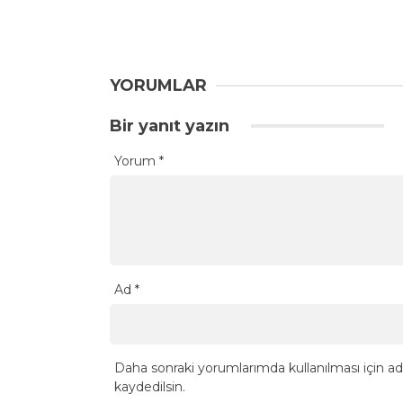
YORUMLAR
Bir yanıt yazın
Yorum
*
Ad
*
Daha sonraki yorumlarımda kullanılması için ad
kaydedilsin.