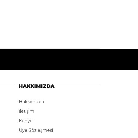
HAKKIMIZDA
Hakkımızda
İletişim
Künye
Üye Sözleşmesi