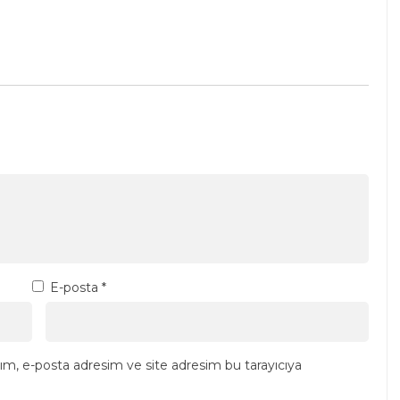
E-posta
*
ım, e-posta adresim ve site adresim bu tarayıcıya