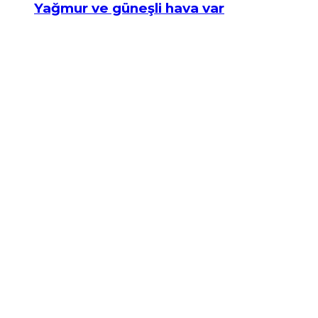
Yağmur ve güneşli hava var