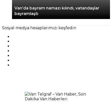
Van’da bayram namazı kılındı, vatandaşlar
bayramlaştı
Sosyal medya hesaplarımızı keşfedin