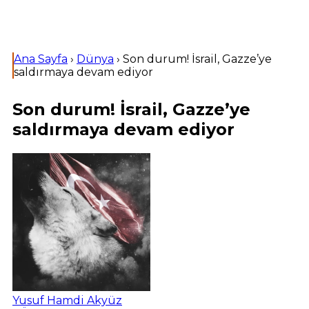
Ana Sayfa
›
Dünya
›
Son durum! İsrail, Gazze’ye
saldırmaya devam ediyor
Son durum! İsrail, Gazze’ye
saldırmaya devam ediyor
Yusuf Hamdi Akyüz