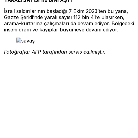
İsrail saldırılarının başladığı 7 Ekim 2023’ten bu yana,
Gazze Şeridi’nde yaralı sayısı 112 bin 41’e ulaşırken,
arama-kurtarma çalışmaları da devam ediyor. Bölgedeki
insani dram ve kayıplar büyümeye devam ediyor.
Fotoğraflar AFP tarafından servis edilmiştir.