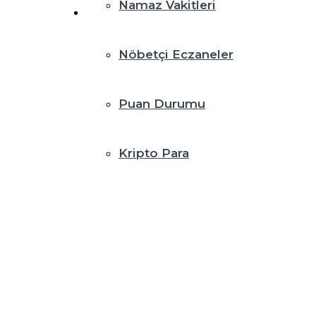
Namaz Vakitleri
Nöbetçi Eczaneler
Puan Durumu
Kripto Para