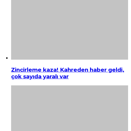
Zincirleme kaza! Kahreden haber geldi,
çok sayıda yaralı var