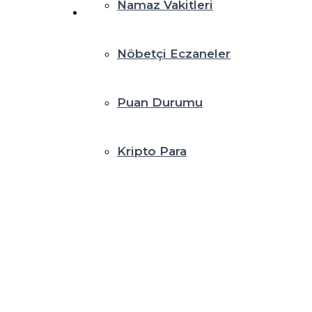
Namaz Vakitleri
Nöbetçi Eczaneler
Puan Durumu
Kripto Para