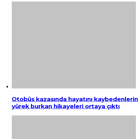
Otobüs kazasında hayatını kaybedenlerin
yürek burkan hikayeleri ortaya çıktı