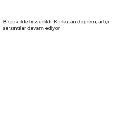
Birçok ilde hissedildi! Korkutan deprem, artçı
sarsıntılar devam ediyor