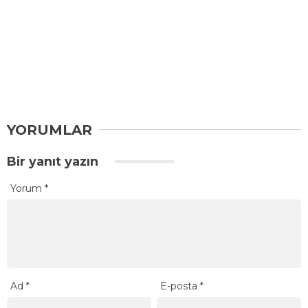
YORUMLAR
Bir yanıt yazın
Yorum
*
Ad
*
E-posta
*