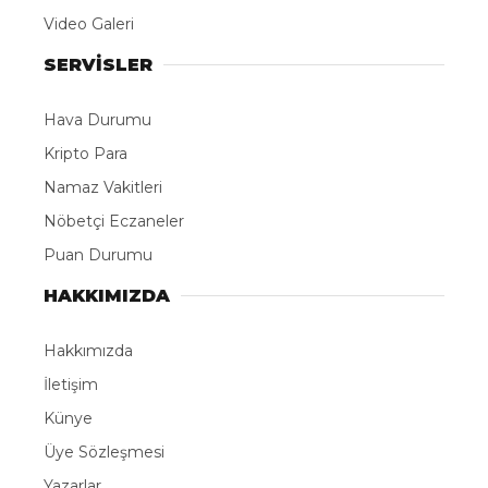
Video Galeri
SERVİSLER
Hava Durumu
Kripto Para
Namaz Vakitleri
Nöbetçi Eczaneler
Puan Durumu
HAKKIMIZDA
Hakkımızda
İletişim
Künye
Üye Sözleşmesi
Yazarlar