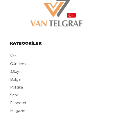
KATEGORİLER
Van
Gündem
3.Sayfa
Bölge
Politika
Spor
Ekonomi
Magazin