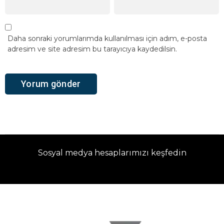
Daha sonraki yorumlarımda kullanılması için adım, e-posta
adresim ve site adresim bu tarayıcıya kaydedilsin.
Sosyal medya hesaplarımızı keşfedin