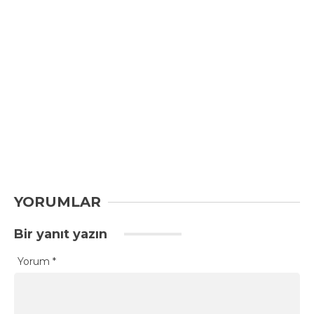
YORUMLAR
Bir yanıt yazın
Yorum
*