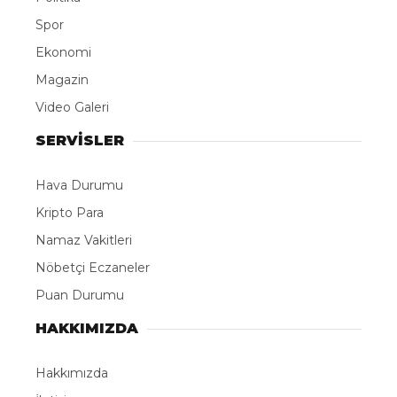
Spor
Ekonomi
Magazin
Video Galeri
SERVİSLER
Hava Durumu
Kripto Para
Namaz Vakitleri
Nöbetçi Eczaneler
Puan Durumu
HAKKIMIZDA
Hakkımızda