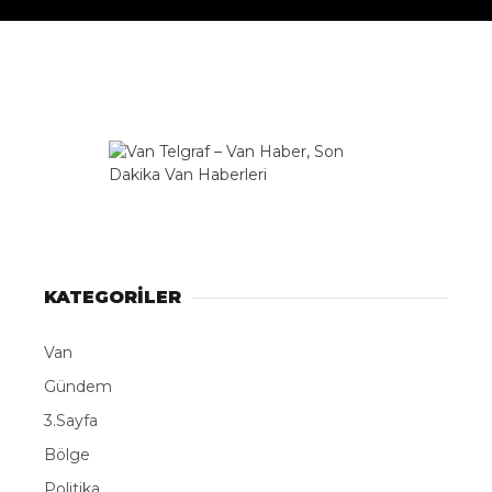
KATEGORİLER
Van
Gündem
3.Sayfa
Bölge
Politika