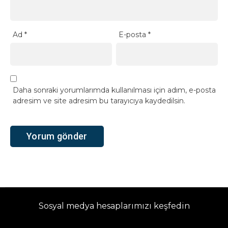
Ad
*
E-posta
*
Daha sonraki yorumlarımda kullanılması için adım, e-posta
adresim ve site adresim bu tarayıcıya kaydedilsin.
Sosyal medya hesaplarımızı keşfedin