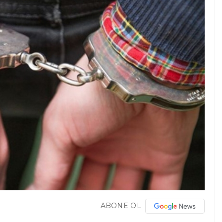
ABONE OL