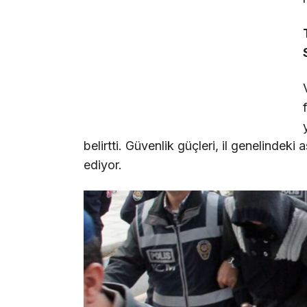
belirtti. Güvenlik güçleri, il genelinde
ediyor.