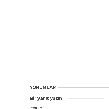
YORUMLAR
Bir yanıt yazın
Yorum
*