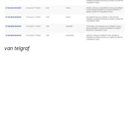
van telgraf