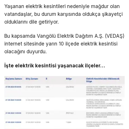
Yaşanan elektrik kesintileri nedeniyle mağdur olan
vatandaşlar, bu durum karşısında oldukça şikayetçi
LinkedIn
olduklarını dile getiriyor.
Telegram
Bu kapsamda Vangölü Elektrik Dağıtım A.Ş. (VEDAŞ)
internet sitesinde yarın 10 ilçede elektrik kesintisi
olacağını duyurdu.
İşte elektrik kesintisi yaşanacak ilçeler…