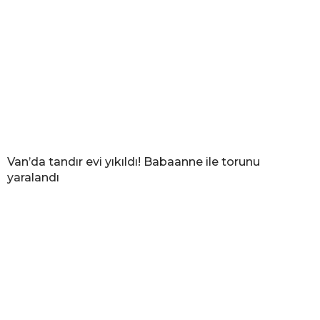
Van’da tandır evi yıkıldı! Babaanne ile torunu
yaralandı