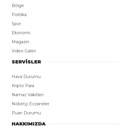
Bölge
Politika
Spor
Ekonomi
Magazin
Video Galeri
SERVİSLER
Hava Durumu
Kripto Para
Namaz Vakitleri
Nöbetçi Eczaneler
Puan Durumu
HAKKIMIZDA