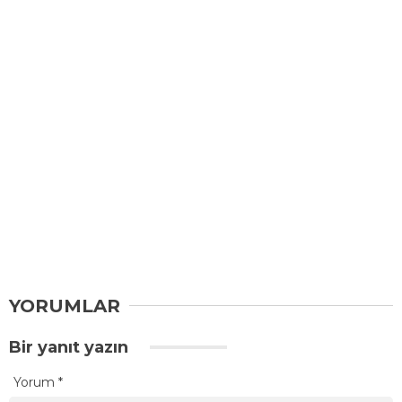
YORUMLAR
Bir yanıt yazın
Yorum
*