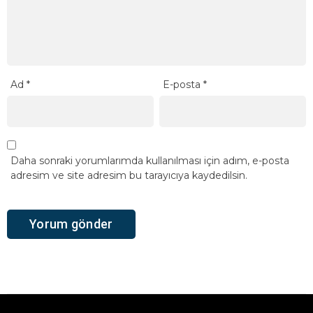
Ad
*
E-posta
*
Daha sonraki yorumlarımda kullanılması için adım, e-posta
adresim ve site adresim bu tarayıcıya kaydedilsin.