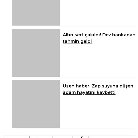
Altın sert çakıldı! Dev bankadan
tahmin geldi
Üzen haber! Zap suyuna düşen
adam hayatını kaybetti