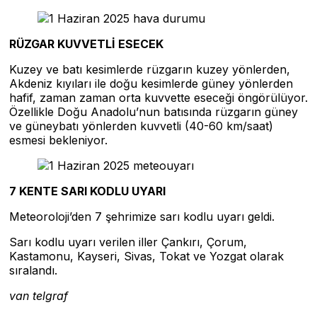
RÜZGAR KUVVETLİ ESECEK
Kuzey ve batı kesimlerde rüzgarın kuzey yönlerden,
Akdeniz kıyıları ile doğu kesimlerde güney yönlerden
hafif, zaman zaman orta kuvvette eseceği öngörülüyor.
Özellikle Doğu Anadolu’nun batısında rüzgarın güney
ve güneybatı yönlerden kuvvetli (40-60 km/saat)
esmesi bekleniyor.
7 KENTE SARI KODLU UYARI
Meteoroloji’den 7 şehrimize sarı kodlu uyarı geldi.
Sarı kodlu uyarı verilen iller Çankırı, Çorum,
Kastamonu, Kayseri, Sivas, Tokat ve Yozgat olarak
sıralandı.
van telgraf