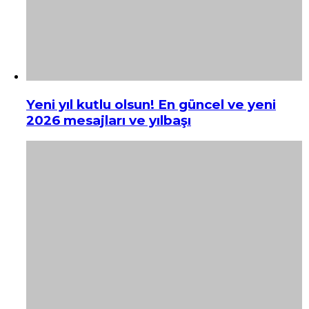
Yeni yıl kutlu olsun! En güncel ve yeni
2026 mesajları ve yılbaşı