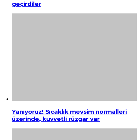
geçirdiler
Yanıyoruz! Sıcaklık mevsim normalleri
üzerinde, kuvvetli rüzgar var