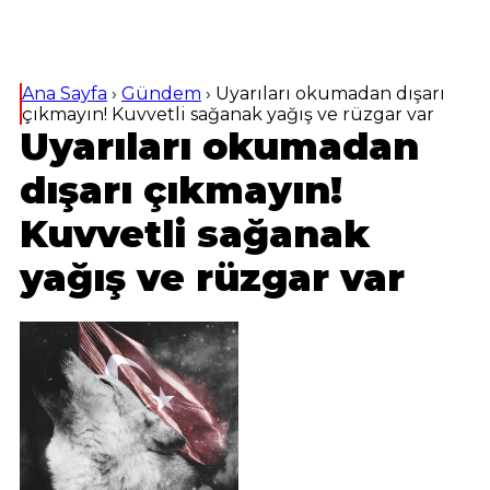
Ana Sayfa
›
Gündem
›
Uyarıları okumadan dışarı
çıkmayın! Kuvvetli sağanak yağış ve rüzgar var
Uyarıları okumadan
dışarı çıkmayın!
Kuvvetli sağanak
yağış ve rüzgar var