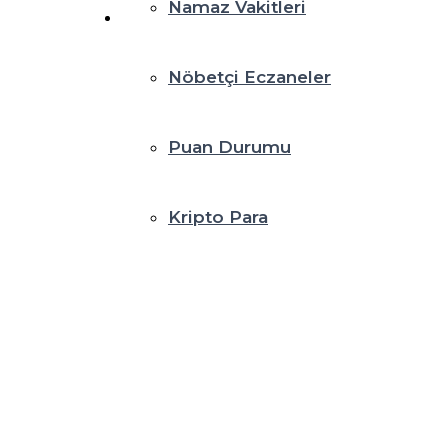
Namaz Vakitleri
Nöbetçi Eczaneler
Puan Durumu
Kripto Para